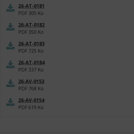
26-AT-0181
PDF
305 Ko
26-AT-0182
PDF
350 Ko
26-AT-0183
PDF
725 Ko
26-AT-0184
PDF
337 Ko
26-AV-0153
PDF
768 Ko
26-AV-0154
PDF
619 Ko