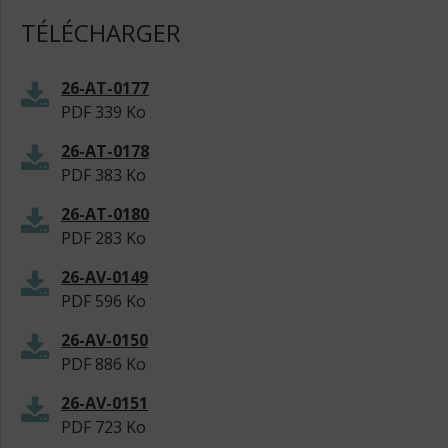
TÉLÉCHARGER
26-AT-0177
PDF
339 Ko
26-AT-0178
PDF
383 Ko
26-AT-0180
PDF
283 Ko
26-AV-0149
PDF
596 Ko
26-AV-0150
PDF
886 Ko
26-AV-0151
PDF
723 Ko