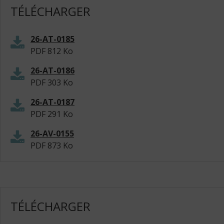
TÉLÉCHARGER
26-AT-0185
PDF
812 Ko
26-AT-0186
PDF
303 Ko
26-AT-0187
PDF
291 Ko
26-AV-0155
PDF
873 Ko
TÉLÉCHARGER