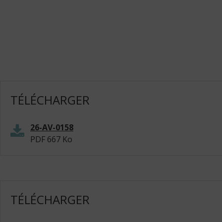
TÉLÉCHARGER
26-AV-0158
PDF
667 Ko
TÉLÉCHARGER