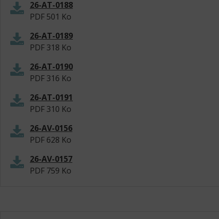
26-AT-0188
PDF
501 Ko
26-AT-0189
PDF
318 Ko
26-AT-0190
PDF
316 Ko
26-AT-0191
PDF
310 Ko
26-AV-0156
PDF
628 Ko
26-AV-0157
PDF
759 Ko