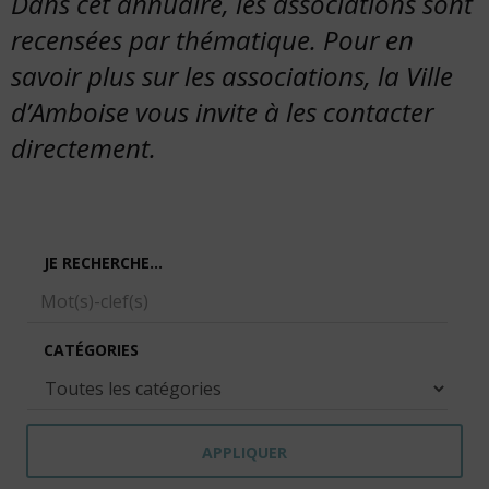
Dans cet annuaire, les associations sont
:
recensées par thématique. Pour en
savoir plus sur les associations, la Ville
d’Amboise vous invite à les contacter
directement.
JE RECHERCHE...
CATÉGORIES
APPLIQUER