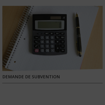
DEMANDE DE SUBVENTION