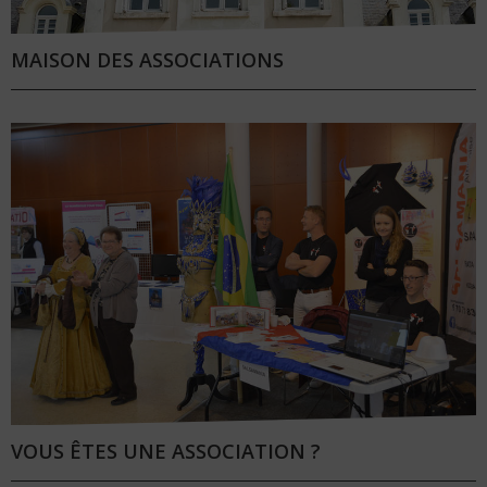
MAISON DES ASSOCIATIONS
VOUS ÊTES UNE ASSOCIATION ?