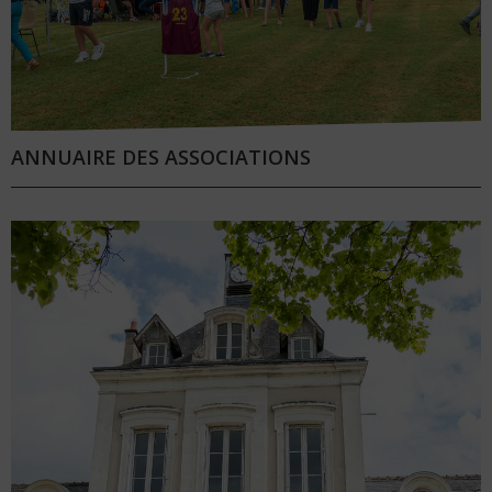
ANNUAIRE DES ASSOCIATIONS