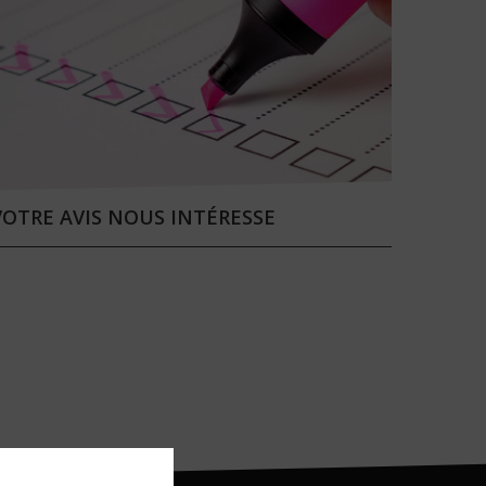
VOTRE AVIS NOUS INTÉRESSE