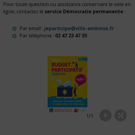
Pour toute question ou assistance concernant le vote en
ligne, contactez le
service Démocratie permanente
:
Par email :
jeparticipe@ville-amboise.fr
Par téléphone :
02 47 23 47 35
1
/
1