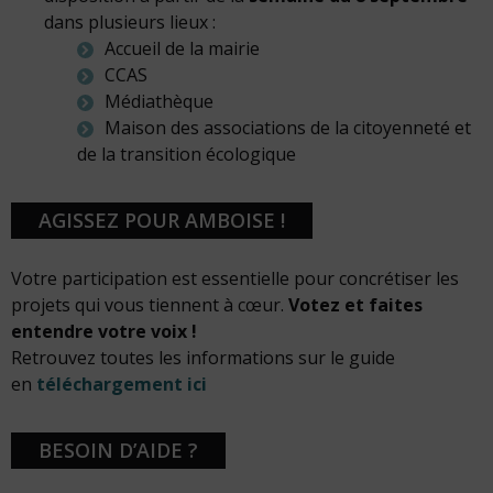
dans plusieurs lieux :
Accueil de la mairie
CCAS
Médiathèque
Maison des associations de la citoyenneté et
de la transition écologique
AGISSEZ POUR AMBOISE !
Votre participation est essentielle pour concrétiser les
projets qui vous tiennent à cœur.
Votez et faites
entendre votre voix !
Retrouvez toutes les informations sur le guide
en
téléchargement ici
BESOIN D’AIDE ?