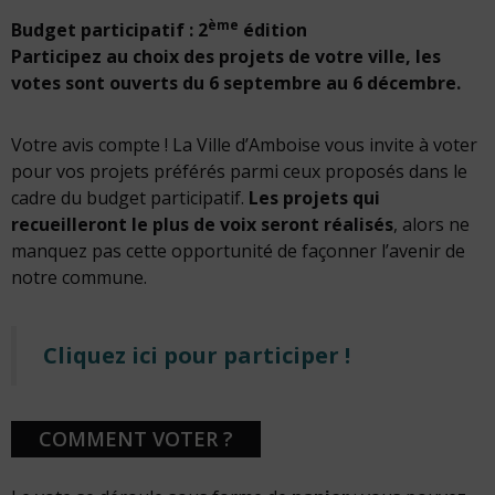
ème
Budget participatif : 2
édition
Participez au choix des projets de votre ville, les
votes sont ouverts du 6 septembre au 6 décembre.
Votre avis compte ! La Ville d’Amboise vous invite à voter
pour vos projets préférés parmi ceux proposés dans le
cadre du budget participatif.
Les projets qui
recueilleront le plus de voix seront réalisés
, alors ne
manquez pas cette opportunité de façonner l’avenir de
notre commune.
Cliquez ici pour participer !
COMMENT VOTER ?