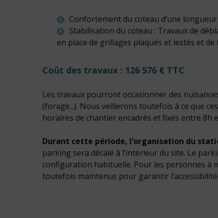
Confortement du coteau d’une longueur d
Stabilisation du coteau : Travaux de déb
en place de grillages plaqués et lestés et de 
Coût des travaux : 126 576 € TTC
Les travaux pourront occasionner des nuisances 
(forage...). Nous veillerons toutefois à ce que 
horaires de chantier encadrés et fixés entre 8h e
Durant cette période, l’organisation du stat
parking sera décalé à l’intérieur du site. Le park
configuration habituelle. Pour les personnes à 
toutefois maintenus pour garantir l’accessibilité 