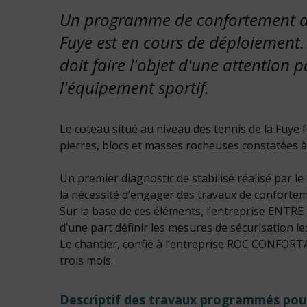
Un programme de confortement du 
Fuye est en cours de déploiement. 
doit faire l'objet d'une attention p
l'équipement sportif.
Le coteau situé au niveau des tennis de la Fuye fa
pierres, blocs et masses rocheuses constatées à 
Un premier diagnostic de stabilisé réalisé par 
la nécessité d’engager des travaux de conforteme
Sur la base de ces éléments, l’entreprise ENTR
d’une part définir les mesures de sécurisation le
Le chantier, confié à l’entreprise ROC CONFORT
trois mois.
Descriptif des travaux programmés pour 