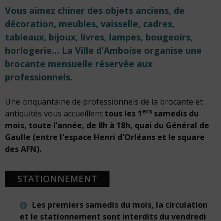
Vous aimez chiner des objets anciens, de
décoration, meubles, vaisselle, cadres,
tableaux, bijoux, livres, lampes, bougeoirs,
horlogerie… La Ville d’Amboise organise une
brocante mensuelle réservée aux
professionnels.
Une cinquantaine de professionnels de la brocante et
ers
antiquités vous accueillent
tous les 1
samedis du
mois, toute l’année, de 8h à 18h, quai du Général de
Gaulle (entre l'espace Henri d'Orléans et le square
des AFN).
STATIONNEMENT
Les premiers samedis du mois, la circulation
et le stationnement sont interdits du vendredi