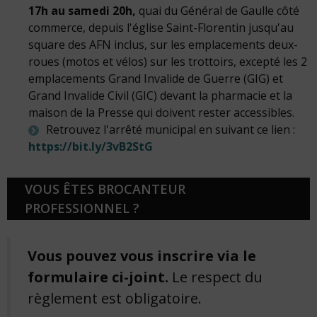
17h au samedi 20h,
quai du Général de Gaulle côté
commerce, depuis l'église Saint-Florentin jusqu'au
square des AFN inclus, sur les emplacements deux-
roues (motos et vélos) sur les trottoirs, excepté les 2
emplacements Grand Invalide de Guerre (GIG) et
Grand Invalide Civil (GIC) devant la pharmacie et la
maison de la Presse qui doivent rester accessibles.
Retrouvez l'arrêté municipal en suivant ce lien :
https://bit.ly/3vB2StG
VOUS ÊTES BROCANTEUR
PROFESSIONNEL ?
Vous pouvez vous inscrire via le
formulaire ci-joint.
Le respect du
règlement est obligatoire.