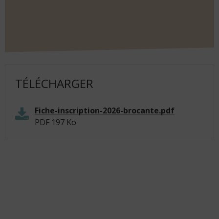
TÉLÉCHARGER
Fiche-inscription-2026-brocante.pdf
PDF
197 Ko