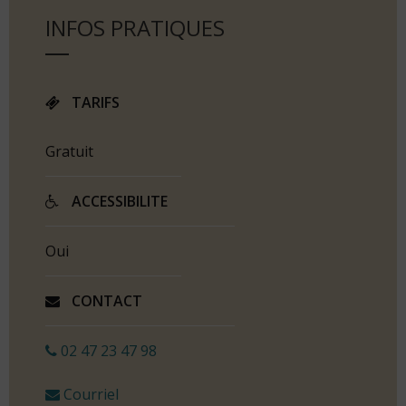
INFOS PRATIQUES
TARIFS
Gratuit
ACCESSIBILITE
Oui
CONTACT
02 47 23 47 98
Courriel