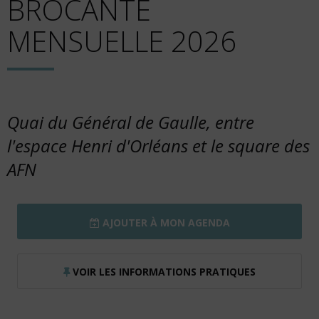
BROCANTE
MENSUELLE 2026
Quai du Général de Gaulle, entre
l'espace Henri d'Orléans et le square des
AFN
AJOUTER À MON AGENDA
VOIR LES INFORMATIONS PRATIQUES