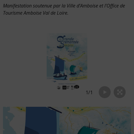
Manifestation soutenue par la Ville d’Amboise et l'Office de
Tourisme Amboise Val de Loire.
1
/
1