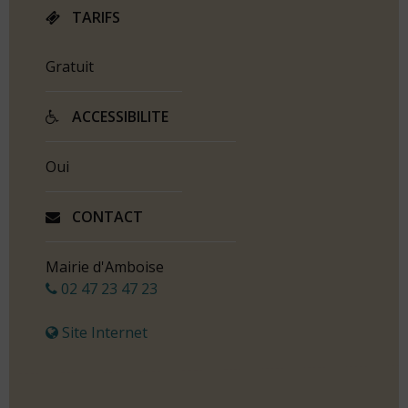
TARIFS
Gratuit
ACCESSIBILITE
Oui
CONTACT
Mairie d'Amboise
02 47 23 47 23
Site Internet