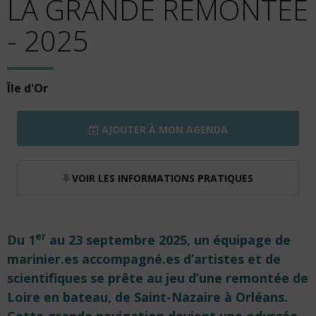
LA GRANDE REMONTÉE
- 2025
Île d'Or
AJOUTER À MON AGENDA
VOIR LES INFORMATIONS PRATIQUES
er
Du 1
au 23 septembre 2025, un équipage de
marinier.es accompagné.es d’artistes et de
scientifiques se prête au jeu d’une remontée de
Loire en bateau, de Saint-Nazaire à Orléans.