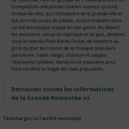
trompettiste-mécanicien (ancien coureur cycliste),
fondus de vélo, qui s’échappent de la grande ville et
qui, en trois coups de pédale, vous entraînent dans
un bal acoustique unique en son genre. Au départ,
les musiciens, venus du classique et du jazz, décident,
sous le nom du Petit Bal de Poche, de remettre au
goût du jour les trésors de la musique populaire
parisienne. Valse, tango, chanson et calypso
réunissent cyclistes, danseurs et musiciens pour
faire renaître la magie des bals populaires.
Retrouvez toutes les informations
de la Grande Remontée ici
Téléchargez ici l'arrêté municipal