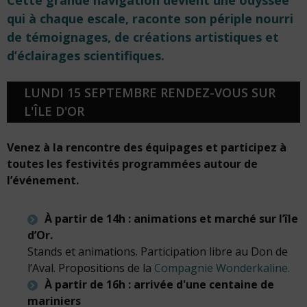
Cette grande navigation devient une odyssée
qui à chaque escale, raconte son périple nourri
de témoignages, de créations artistiques et
d’éclairages scientifiques.
LUNDI 15 SEPTEMBRE RENDEZ-VOUS SUR
L'ÎLE D'OR
Venez à la rencontre des équipages et participez à
toutes les festivités programmées autour de
l’événement.
À partir de 14h
: animations et marché sur l’île
d’Or.
Stands et animations. Participation libre au Don de
l’Aval. Propositions de la
Compagnie Wonderkaline.
À partir de 16h : arrivée d'une centaine de
mariniers