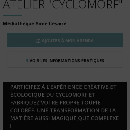
ATELIER "CYCLOMORF"
Médiathèque Aimé Césaire
AJOUTER À MON AGENDA
VOIR LES INFORMATIONS PRATIQUES
PARTICIPEZ À L’EXPÉRIENCE CRÉATIVE ET
ÉCOLOGIQUE DU CYCLOMORF ET
FABRIQUEZ VOTRE PROPRE TOUPIE
COLORÉE. UNE TRANSFORMATION DE LA
MATIÈRE AUSSI MAGIQUE QUE COMPLEXE
!