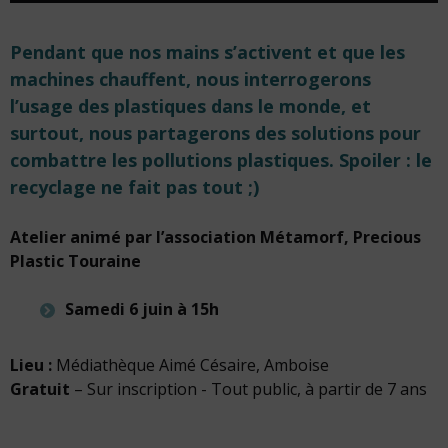
Pendant que nos mains s’activent et que les
machines chauffent, nous interrogerons
l’usage des plastiques dans le monde, et
surtout, nous partagerons des solutions pour
combattre les pollutions plastiques. Spoiler : le
recyclage ne fait pas tout ;)
Atelier animé par l’association Métamorf, Precious
Plastic Touraine
Samedi 6 juin à 15h
Lieu :
Médiathèque Aimé Césaire, Amboise
Gratuit
– Sur inscription - Tout public, à partir de 7 ans