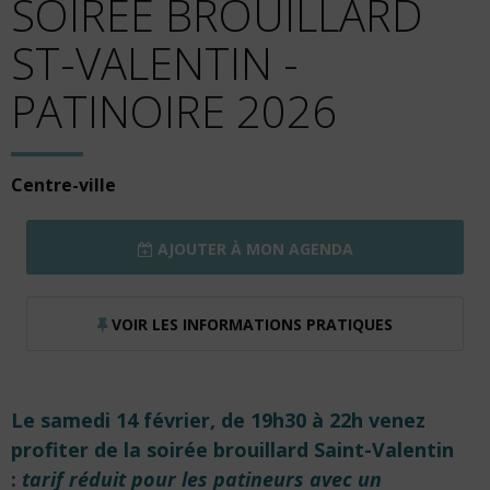
SOIRÉE BROUILLARD
ST-VALENTIN -
PATINOIRE 2026
Centre-ville
AJOUTER À MON AGENDA
VOIR LES INFORMATIONS PRATIQUES
Le s
amedi 14 février, de 19h30 à 22h venez
profiter de la s
oirée brouillard Saint-Valentin
:
tarif réduit pour les patineurs avec un