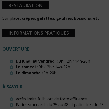
RESTAURATION
Sur place :
crêpes, galettes, gaufres, boissons, etc.
INFORMATIONS PRATIQUES
OUVERTURE
Du lundi au vendredi :
9h-12h / 14h-20h
Le samedi :
9h-12h / 14h-22h
Le dimanche :
9h-20h
À SAVOIR
Accès limité à 1h lors de forte affluence
Patins standards du 25 au 48 et patinettes du 23