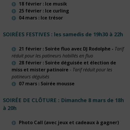
18 février : Ice musik
25 février : Ice curling
04 mars : Ice trésor
SOIRÉ
ES FESTIVES : les samedis de 19h30 à 22h
21 février : Soirée fluo avec DJ Rodolphe -
Tarif
réduit pour les patineurs habillés en fluo
28 février : Soirée déguisée et élection de
miss et mister patinoire
-
Tarif réduit pour les
patineurs déguisés
07 mars : Soirée mousse
SOIRÉE DE CLÔTURE :
Dimanche 8 mars de 18h
à 20h
Photo Call (avec jeux et cadeaux à gagner)