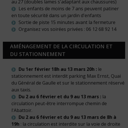
au 27 (doubles lames s'adaptant aux chaussures)
Les enfants de moins de 7 ans peuvent patiner
en toute sécurité dans un jardin d'enfants
Sortie de piste 15 minutes avant la fermeture
Organisez vos soirées privées : 06 12 68 92 14
AMÉNAGEMENT DE LA CIRCULATION ET
DU STATIONNEMENT
Du 1er février 18h au 13 mars 20h :
le
stationnement est interdit parking Max Ernst, Quai
du Général de Gaulle et sur le stationnement réservé
aux taxis.
Du 2 au 6 février et du 9 au 13 mars :
la
circulation peut-être interrompue chemin de
l'Abattoir.
Du 2 au 6 février et du 9 au 13 mars de 8h à
19h
: la circulation est interdite sur la voie de droite