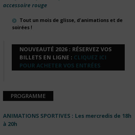
accessoire rouge
Tout un mois de glisse, d'animations et de
soirées !
NOUVEAUTÉ 2026 : RÉSERVEZ VOS
BILLETS EN LIGNE :
CLIQUEZ ICI
POUR ACHETER VOS ENTRÉES
PROGRAMME
ANIMATIONS SPORTIVES : Les mercredis de 18h
à 20h