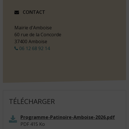
CONTACT
Mairie d'Amboise
60 rue de la Concorde
37400 Amboise
06 12 68 92 14
TÉLÉCHARGER
Programme-Patinoire-Amboise-2026.pdf
PDF
415 Ko