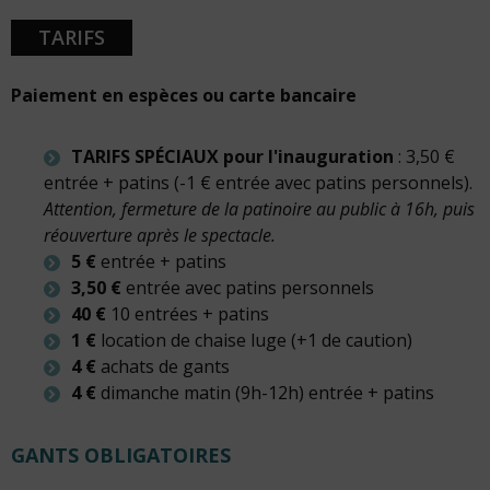
TARIFS
Paiement en espèces ou carte bancaire
TARIFS SPÉCIAUX pour l'inauguration
: 3,50 €
entrée + patins (-1 € entrée avec patins personnels).
Attention, fermeture de la patinoire au public à 16h, puis
réouverture après le spectacle.
5 €
entrée + patins
3,50 €
entrée avec patins personnels
40 €
10 entrées + patins
1 €
location de chaise luge (+1 de caution)
4 €
achats de gants
4 €
dimanche matin (9h-12h) entrée + patins
GANTS OBLIGATOIRES