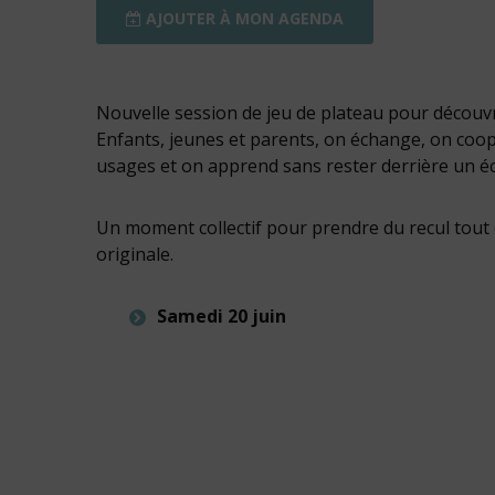
AJOUTER À MON AGENDA
Nouvelle session de jeu de plateau pour découv
Enfants, jeunes et parents, on échange, on coopè
usages et on apprend sans rester derrière un 
Un moment collectif pour prendre du recul tout 
originale.
Samedi 20 juin