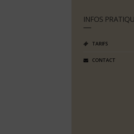
INFOS PRATIQ
TARIFS
CONTACT