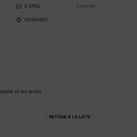
E-MAIL
Courriel
HORAIRES
-
amille et les droits
RETOUR À LA LISTE