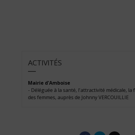
ACTIVITÉS
Mairie d'Amboise
- Déléguée à la santé, l'attractivité médicale, la f
des femmes, auprès de Johnny VERCOUILLIE