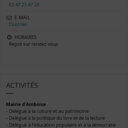
02 47 23 47 23
E-MAIL
Courriel
HORAIRES
Reçoit sur rendez-vous
ACTIVITÉS
Mairie d'Amboise
- Délégué à la culture et au patrimoine
- Délégué à la politique du livre et de la lecture
- Délégué à l’éducation populaire et à la démocratie