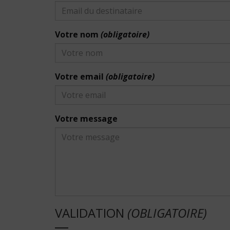
Votre nom
(obligatoire)
Votre email
(obligatoire)
Votre message
VALIDATION
(OBLIGATOIRE)