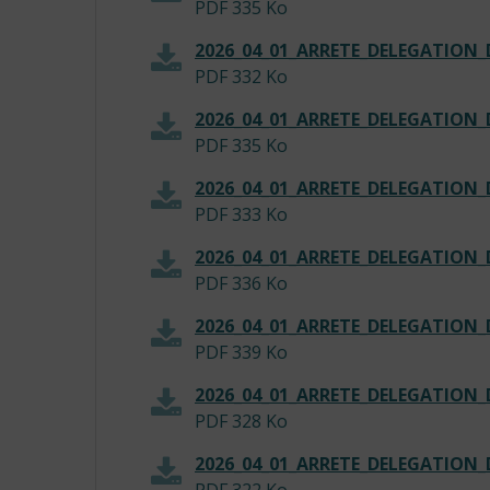
PDF
335 Ko
2026_04_01_ARRETE_DELEGATION
PDF
332 Ko
2026_04_01_ARRETE_DELEGATIO
PDF
335 Ko
2026_04_01_ARRETE_DELEGATION
PDF
333 Ko
2026_04_01_ARRETE_DELEGATIO
PDF
336 Ko
2026_04_01_ARRETE_DELEGATIO
PDF
339 Ko
2026_04_01_ARRETE_DELEGATION
PDF
328 Ko
2026_04_01_ARRETE_DELEGATION