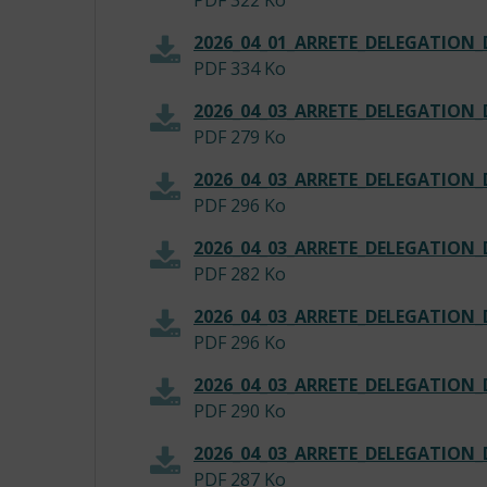
PDF
322 Ko
2026_04_01_ARRETE_DELEGATIO
PDF
334 Ko
2026_04_03_ARRETE_DELEGATION
PDF
279 Ko
2026_04_03_ARRETE_DELEGATIO
PDF
296 Ko
2026_04_03_ARRETE_DELEGATION
PDF
282 Ko
2026_04_03_ARRETE_DELEGATION
PDF
296 Ko
2026_04_03_ARRETE_DELEGATION
PDF
290 Ko
2026_04_03_ARRETE_DELEGATION
PDF
287 Ko