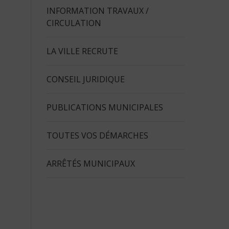
INFORMATION TRAVAUX /
CIRCULATION
LA VILLE RECRUTE
CONSEIL JURIDIQUE
PUBLICATIONS MUNICIPALES
TOUTES VOS DÉMARCHES
ARRÊTÉS MUNICIPAUX