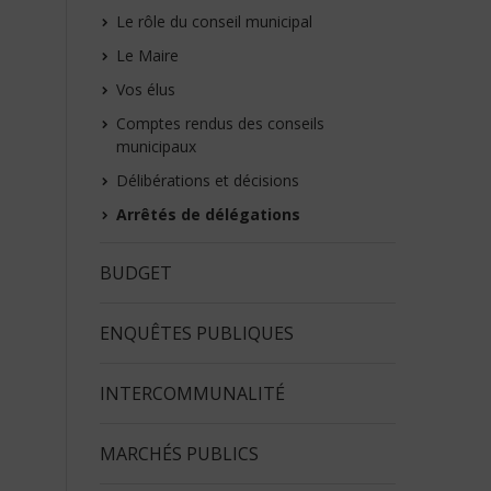
Le rôle du conseil municipal
Le Maire
Vos élus
Comptes rendus des conseils
municipaux
Délibérations et décisions
Arrêtés de délégations
BUDGET
ENQUÊTES PUBLIQUES
INTERCOMMUNALITÉ
MARCHÉS PUBLICS