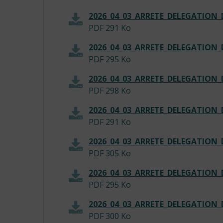
2026_04_03_ARRETE_DELEGATIO
PDF
291 Ko
2026_04_03_ARRETE_DELEGATION
PDF
295 Ko
2026_04_03_ARRETE_DELEGATIO
PDF
298 Ko
2026_04_03_ARRETE_DELEGATION
PDF
291 Ko
2026_04_03_ARRETE_DELEGATIO
PDF
305 Ko
2026_04_03_ARRETE_DELEGATIO
PDF
295 Ko
2026_04_03_ARRETE_DELEGATION
PDF
300 Ko