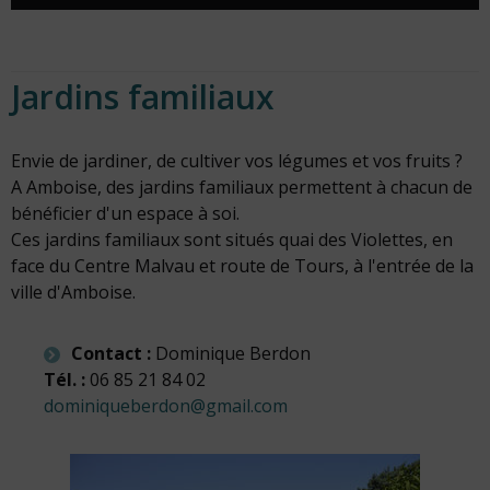
Jardins familiaux
Envie de jardiner, de cultiver vos légumes et vos fruits ?
A Amboise, des jardins familiaux permettent à chacun de
bénéficier d'un espace à soi.
Ces jardins familiaux sont situés quai des Violettes, en
face du Centre Malvau et route de Tours, à l'entrée de la
ville d'Amboise.
Contact :
Dominique Berdon
Tél. :
06 85 21 84 02
dominiqueberdon@gmail.com