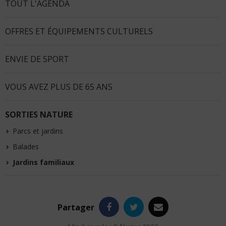
TOUT L'AGENDA
OFFRES ET ÉQUIPEMENTS CULTURELS
ENVIE DE SPORT
VOUS AVEZ PLUS DE 65 ANS
SORTIES NATURE
Parcs et jardins
Balades
Jardins familiaux
Facebook
Twitter
e-
Partager