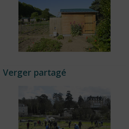
Verger partagé