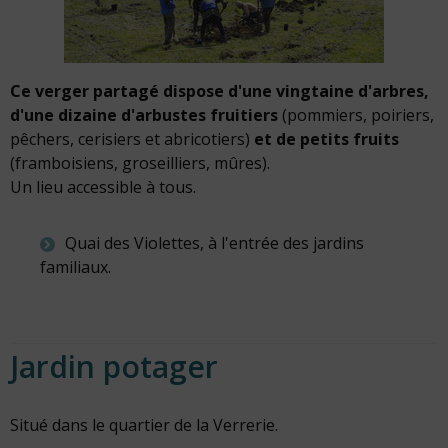
Ce verger partagé dispose d'une vingtaine d'arbres,
d'une dizaine d'arbustes fruitiers
(pommiers, poiriers,
pêchers, cerisiers et abricotiers)
et de petits fruits
(framboisiens, groseilliers, mûres).
Un lieu accessible à tous.
Quai des Violettes, à l'entrée des jardins
familiaux.
Jardin potager
Situé dans le quartier de la Verrerie.