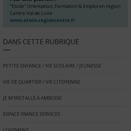
"Etoile" Orientation, Formation & Emploi en région
Centre-Val de Loire
www.etoile.regioncentre.fr
DANS CETTE RUBRIQUE
PETITE ENFANCE / VIE SCOLAIRE / JEUNESSE
VIE DE QUARTIER / VIE CITOYENNE
JE M'INSTALLE À AMBOISE
ESPACE FRANCE SERVICES
LOGEMENT