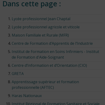
Dans cette page :
Lycée professionnel Jean Chaptal
Lycée professionnel agricole et viticole
Maison Familiale et Rurale (MFR)
Centre de Formation d’Apprentis de l’Industrie
Institut de Formation en Soins Infirmiers - Institut
de Formation d'Aide-Soignant
Centre d’Information et d’Orientation (CIO)
GRETA
Apprentissage supérieur et formation
professionnelle (AFTEC)
Haras Nationaux
Institut Régional de Formation Sanitaire et Sociale