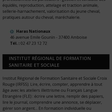
équidés, reproduction, attelage et traction animale,
sellerie-harnachement, valorisation du jeune cheval,
pratiques autour du cheval, maréchalerie.
Haras Nationaux
46 avenue Emile Gounin - 37400 Amboise
Tél. :
02 47 23 12 72
INSTITUT RÉGIONAL DE FORMATION
SANITAIRE ET SOCIALE
Institut Régional de Formation Sanitaire et Sociale Croix
Rouge (IRFSS). Lire, écrire, compter, apprendre à tout
âge avec les ateliers illettrisme ou Français Langue
Etrangère (FLE) : écrire une lettre, remplir des papiers,
lire le journal, comprendre une annonce, se déplacer,
gérer son argent… En formation individuelle ou