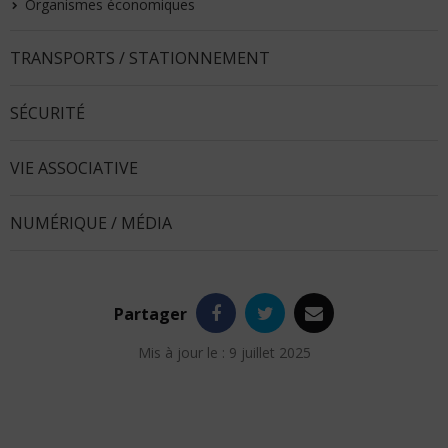
Organismes économiques
TRANSPORTS / STATIONNEMENT
SÉCURITÉ
VIE ASSOCIATIVE
NUMÉRIQUE / MÉDIA
Facebook
Twitter
e-
Partager
mail
Mis à jour le : 9 juillet 2025