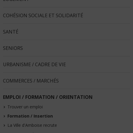
COHÉSION SOCIALE ET SOLIDARITÉ
SANTÉ
SENIORS
URBANISME / CADRE DE VIE
COMMERCES / MARCHÉS
EMPLOI / FORMATION / ORIENTATION
Trouver un emploi
Formation / Insertion
La Ville d'Amboise recrute