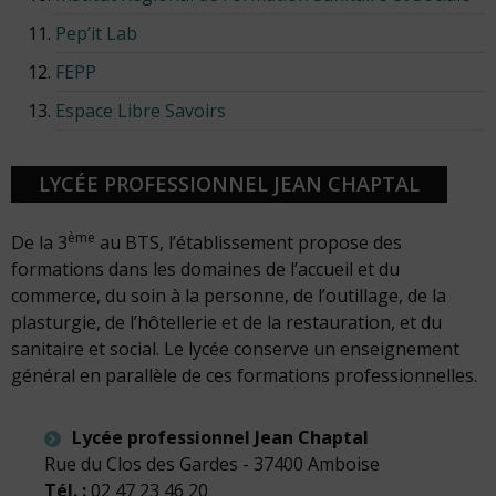
Pep’it Lab
FEPP
Espace Libre Savoirs
LYCÉE PROFESSIONNEL JEAN CHAPTAL
ème
De la 3
au BTS, l’établissement propose des
formations dans les domaines de l’accueil et du
commerce, du soin à la personne, de l’outillage, de la
plasturgie, de l’hôtellerie et de la restauration, et du
sanitaire et social. Le lycée conserve un enseignement
général en parallèle de ces formations professionnelles.
Lycée professionnel Jean Chaptal
Rue du Clos des Gardes - 37400 Amboise
Tél. :
02 47 23 46 20