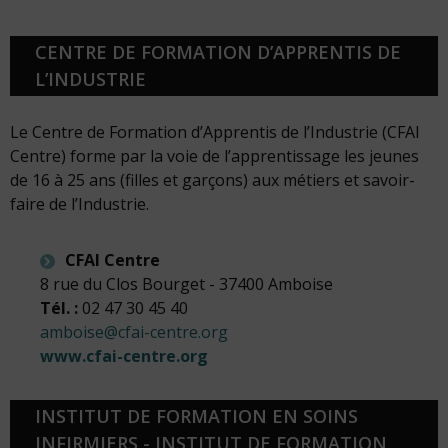
CENTRE DE FORMATION D’APPRENTIS DE
L’INDUSTRIE
Le Centre de Formation d’Apprentis de l’Industrie (CFAI
Centre) forme par la voie de l’apprentissage les jeunes
de 16 à 25 ans (filles et garçons) aux métiers et savoir-
faire de l’Industrie.
CFAI Centre
8 rue du Clos Bourget - 37400 Amboise
Tél. :
02 47 30 45 40
amboise@cfai-centre.org
www.cfai-centre.org
INSTITUT DE FORMATION EN SOINS
INFIRMIERS - INSTITUT DE FORMATION