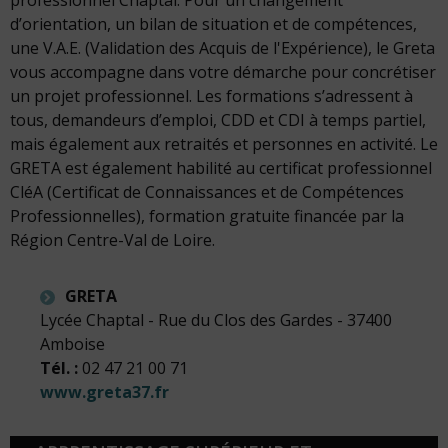
professionnel Chaptal. Pour un changement
d’orientation, un bilan de situation et de compétences,
une V.A.E. (Validation des Acquis de l'Expérience), le Greta
vous accompagne dans votre démarche pour concrétiser
un projet professionnel. Les formations s’adressent à
tous, demandeurs d’emploi, CDD et CDI à temps partiel,
mais également aux retraités et personnes en activité. Le
GRETA est également habilité au certificat professionnel
CléA (Certificat de Connaissances et de Compétences
Professionnelles), formation gratuite financée par la
Région Centre-Val de Loire.
GRETA
Lycée Chaptal - Rue du Clos des Gardes - 37400
Amboise
Tél. :
02 47 21 00 71
www.greta37.fr