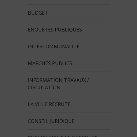
BUDGET
ENQUÊTES PUBLIQUES
INTERCOMMUNALITÉ
MARCHÉS PUBLICS
INFORMATION TRAVAUX /
CIRCULATION
LA VILLE RECRUTE
CONSEIL JURIDIQUE