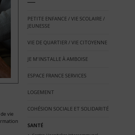
PETITE ENFANCE / VIE SCOLAIRE /
JEUNESSE
VIE DE QUARTIER / VIE CITOYENNE
JE M'INSTALLE À AMBOISE
ESPACE FRANCE SERVICES
LOGEMENT
COHÉSION SOCIALE ET SOLIDARITÉ
 de vie
ormation
SANTÉ