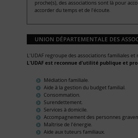
proche(s), des associations sont là pour acc
accorder du temps et de l'écoute.
UNION DÉPARTEMENTALE DES ASSOCI
L'UDAF regroupe des associations familiales et r
L'UDAF est reconnue d'utilité publique et pro
Médiation familiale.
Aide à la gestion du budget familial.
Consommation.
Surendettement.
Services à domicile.
Accompagnement des personnes gravem
Maîtrise de l'énergie.
Aide aux tuteurs familiaux.