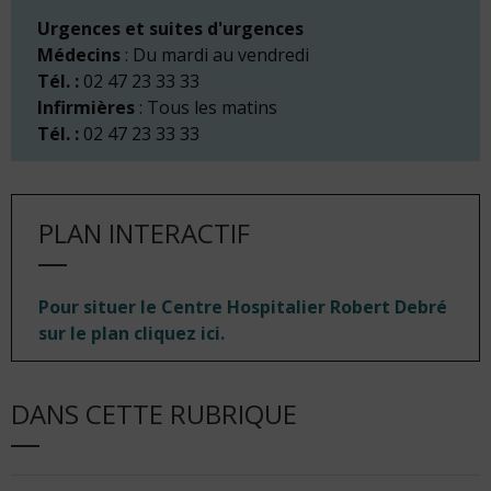
Urgences et suites d'urgences
Médecins
: Du mardi au vendredi
Tél. :
02 47 23 33 33
Infirmières
: Tous les matins
Tél. :
02 47 23 33 33
PLAN INTERACTIF
Pour situer le Centre Hospitalier Robert Debré
sur le plan cliquez ici.
DANS CETTE RUBRIQUE