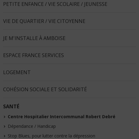
PETITE ENFANCE / VIE SCOLAIRE / JEUNESSE
VIE DE QUARTIER / VIE CITOYENNE
JE M'INSTALLE À AMBOISE
ESPACE FRANCE SERVICES
LOGEMENT
COHÉSION SOCIALE ET SOLIDARITÉ
SANTÉ
Centre Hospitalier Intercommunal Robert Debré
Dépendance / Handicap
Stop Blues, pour lutter contre la dépression