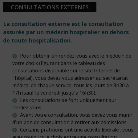
CONSULTATIONS EXTERNES
La consultation externe est la consultation
assurée par un médecin hospitalier en dehors
de toute hospitalisation.
Pour obtenir un rendez-vous avec le médecin de
votre choix (figurant dans le tableau des
consultations disponible sur le site Internet de
l'hôpital), vous devez vous adresser au secrétariat
médical de chaque service, tous les jours de 8h30 à
17h (sauf le vendredi jusqu'à 16h30).
Les consultations se font uniquement sur
rendez-vous.
Avant votre consultation, vous devez vous munir
d’un bon de consultation à retirer aux admissions.
Certains praticiens ont une activité libérale : vous
avez toujours le choix entre une consultation