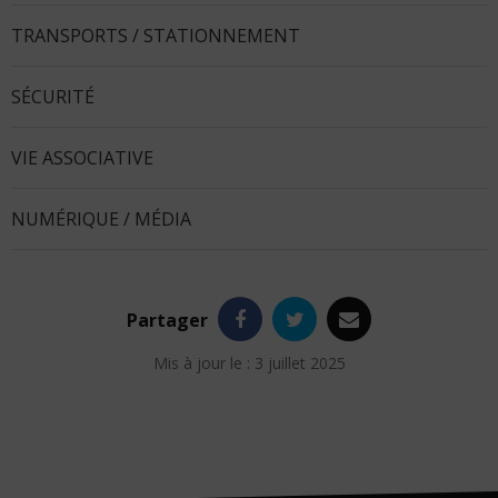
TRANSPORTS / STATIONNEMENT
SÉCURITÉ
VIE ASSOCIATIVE
NUMÉRIQUE / MÉDIA
Facebook
Twitter
e-
Partager
mail
Mis à jour le : 3 juillet 2025