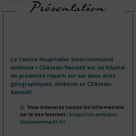
Présentation
Le Centre Hospitalier Intercommunal
Amboise / Château-Renault est un hôpital
de proximité réparti sur sur deux sites
géographiques, Amboise et Château-
Renault.
Vous trouverez toutes les informations
sur le site Internet :
https://ch-amboise-
chateaurenault.fr/