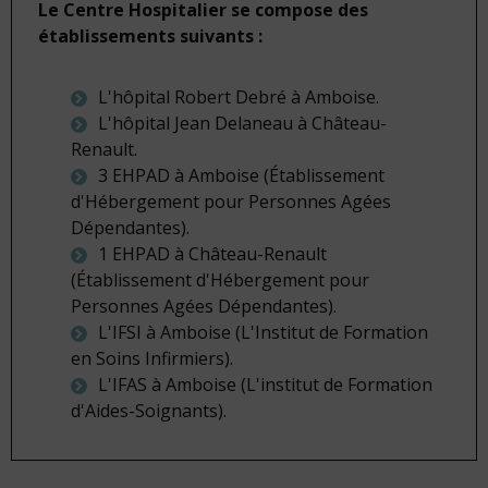
Le Centre Hospitalier se compose des
établissements suivants :
L'hôpital Robert Debré à Amboise.
L'hôpital Jean Delaneau à Château-
Renault.
3 EHPAD à Amboise (Établissement
d'Hébergement pour Personnes Agées
Dépendantes).
1 EHPAD à Château-Renault
(Établissement d'Hébergement pour
Personnes Agées Dépendantes).
L'IFSI à Amboise (L'Institut de Formation
en Soins Infirmiers).
L'IFAS à Amboise (L'institut de Formation
d'Aides-Soignants).