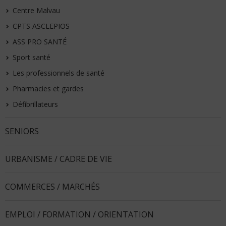
Centre Malvau
CPTS ASCLEPIOS
ASS PRO SANTÉ
Sport santé
Les professionnels de santé
Pharmacies et gardes
Défibrillateurs
SENIORS
URBANISME / CADRE DE VIE
COMMERCES / MARCHÉS
EMPLOI / FORMATION / ORIENTATION