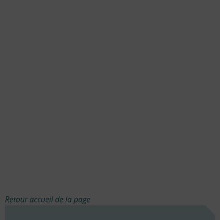
Retour accueil de la page