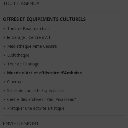
TOUT L'AGENDA
OFFRES ET ÉQUIPEMENTS CULTURELS
Théâtre Beaumarchais
le Garage - Centre d'Art
Médiathèque Aimé Césaire
Ludothèque
Tour de l'Horloge
Musée d'Art et d'Histoire d'Amboise
Cinéma
Salles de concerts / spectacles
Centre des archives "Paul Pinasseau"
Pratiquer une activité artistique
ENVIE DE SPORT