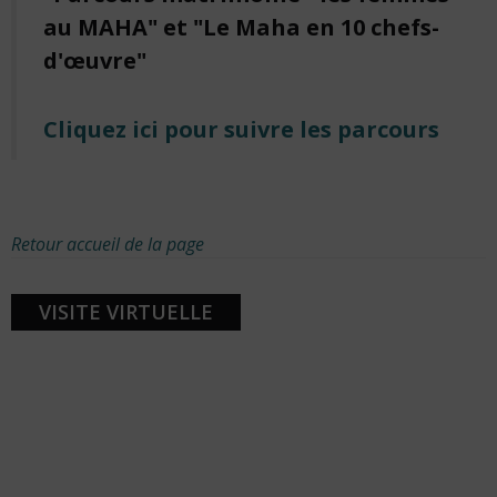
au MAHA" et "Le Maha en 10 chefs-
d'œuvre"
Cliquez ici pour suivre les parcours
Retour accueil de la page
VISITE VIRTUELLE