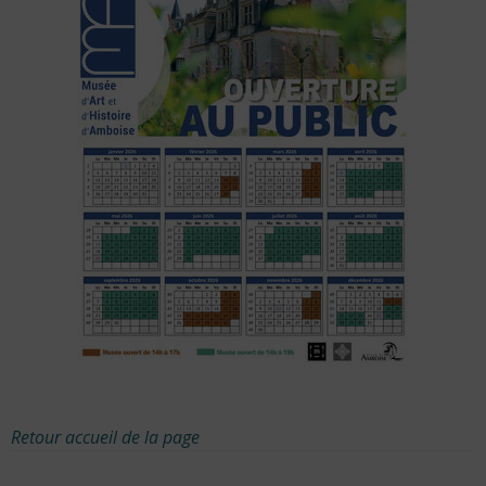
Retour accueil de la page