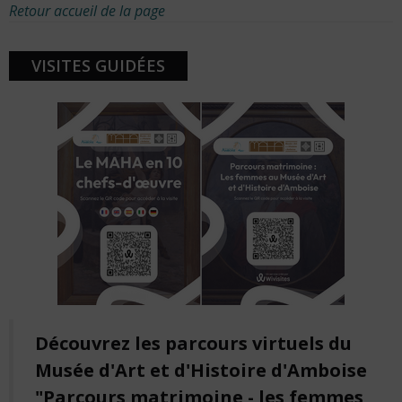
Retour accueil de la page
VISITES GUIDÉES
Découvrez les parcours virtuels du
Musée d'Art et d'Histoire d'Amboise
"Parcours matrimoine - les femmes