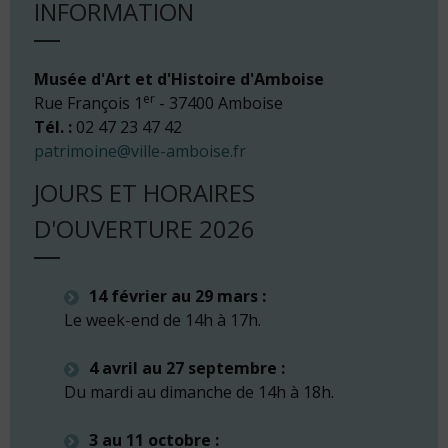
INFORMATION
Musée d'Art et d'Histoire d'Amboise
er
Rue François 1
- 37400 Amboise
Tél. :
02 47 23 47 42
patrimoine@ville-amboise.fr
JOURS ET HORAIRES
D'OUVERTURE 2026
14 février au 29 mars :
Le week-end de 14h à 17h.
4 avril au 27 septembre :
Du mardi au dimanche de 14h à 18h.
3 au 11 octobre :