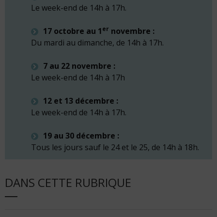
Le week-end de 14h à 17h.
er
17 octobre au 1
novembre :
Du mardi au dimanche, de 14h à 17h.
7 au 22 novembre :
Le week-end de 14h à 17h
12 et 13 décembre :
Le week-end de 14h à 17h.
19 au 30 décembre :
Tous les jours sauf le 24 et le 25, de 14h à 18h.
DANS CETTE RUBRIQUE