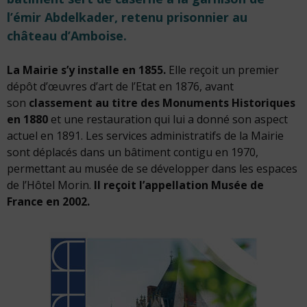
l’émir Abdelkader, retenu prisonnier au
château d’Amboise.
La Mairie s’y installe en 1855.
Elle reçoit un premier
dépôt d’œuvres d’art de l’Etat en 1876, avant
son
classement au titre des Monuments Historiques
en 1880
et une restauration qui lui a donné son aspect
actuel en 1891. Les services administratifs de la Mairie
sont déplacés dans un bâtiment contigu en 1970,
permettant au musée de se développer dans les espaces
de l’Hôtel Morin.
Il reçoit l’appellation Musée de
France en 2002.