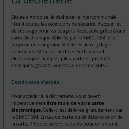
La déchetterie
Située à Amboise, la déchetterie intercommunale
réunit toutes les conditions de sécurité, d’accueil et
de stockage pour les usagers. Accessible grâce à une
carte électronique délivrée par le SMICTOM, elle
propose une vingtaine de filières de recyclage
spécifiques. Mobilier, déchets électriques et
électroniques, lampes, piles, cartons, produits
chimiques, gravats, végétaux, encombrants…
Conditions d’accès :
Pour accéder à la déchetterie, vous devez
impérativement
être muni de votre carte
électronique.
Celle-ci est délivrée gratuitement par
le SMICTOM. En cas de perte ou de détérioration de
la carte, 7 € vous seront facturés pour en obtenir