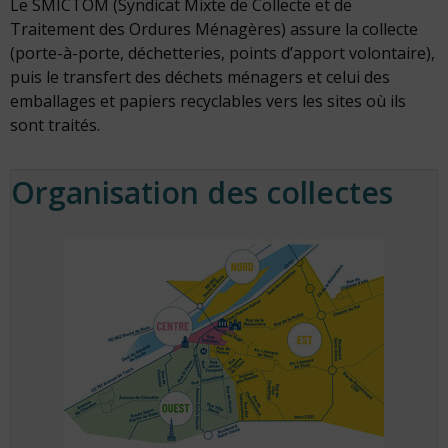
Le SMICTOM (Syndicat Mixte de Collecte et de
Traitement des Ordures Ménagères) assure la collecte
(porte-à-porte, déchetteries, points d’apport volontaire),
puis le transfert des déchets ménagers et celui des
emballages et papiers recyclables vers les sites où ils
sont traités.
Organisation des collectes