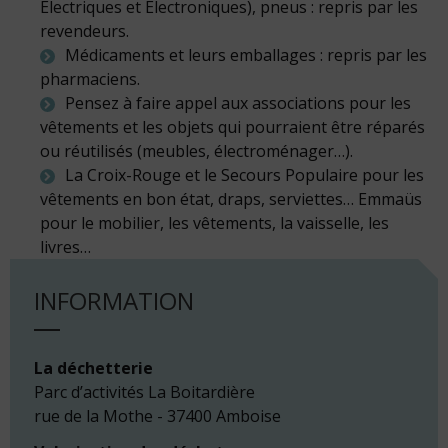
Électriques et Électroniques), pneus : repris par les
revendeurs.
Médicaments et leurs emballages : repris par les
pharmaciens.
Pensez à faire appel aux associations pour les
vêtements et les objets qui pourraient être réparés
ou réutilisés (meubles, électroménager…).
La Croix-Rouge et le Secours Populaire pour les
vêtements en bon état, draps, serviettes… Emmaüs
pour le mobilier, les vêtements, la vaisselle, les
livres…
INFORMATION
La déchetterie
Parc d’activités La Boitardière
rue de la Mothe - 37400 Amboise