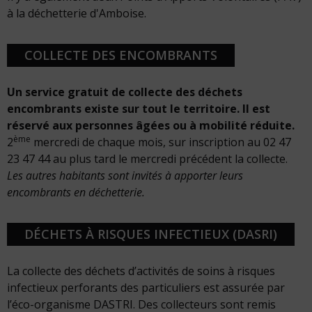
à la déchetterie d'Amboise.
COLLECTE DES ENCOMBRANTS
Un service gratuit de collecte des déchets
encombrants existe sur tout le territoire. Il est
réservé aux personnes âgées ou à mobilité réduite.
ème
2
mercredi de chaque mois, sur inscription au 02 47
23 47 44 au plus tard le mercredi précédent la collecte.
Les autres habitants sont invités à apporter leurs
encombrants en déchetterie.
DÉCHETS À RISQUES INFECTIEUX (DASRI)
La collecte des déchets d’activités de soins à risques
infectieux perforants des particuliers est assurée par
l’éco-organisme DASTRI. Des collecteurs sont remis