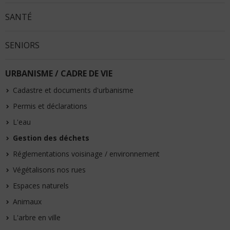
SANTÉ
SENIORS
URBANISME / CADRE DE VIE
Cadastre et documents d'urbanisme
Permis et déclarations
L'eau
Gestion des déchets
Réglementations voisinage / environnement
Végétalisons nos rues
Espaces naturels
Animaux
L'arbre en ville