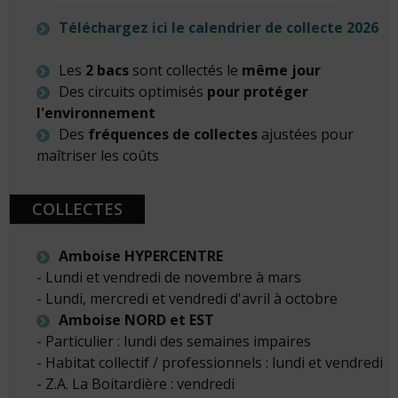
Téléchargez ici le calendrier de collecte 2026
Les
2 bacs
sont collectés le
même jour
Des circuits optimisés
pour protéger
l'environnement
Des
fréquences de collectes
ajustées pour
maîtriser les coûts
COLLECTES
Amboise HYPERCENTRE
- Lundi et vendredi de novembre à mars
- Lundi, mercredi et vendredi d'avril à octobre
Amboise NORD et EST
- Particulier : lundi des semaines impaires
- Habitat collectif / professionnels : lundi et vendredi
- Z.A. La Boitardière : vendredi