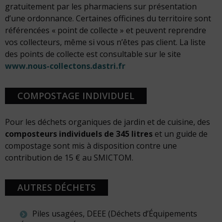
gratuitement par les pharmaciens sur présentation
d’une ordonnance. Certaines officines du territoire sont
référencées « point de collecte » et peuvent reprendre
vos collecteurs, même si vous n’êtes pas client. La liste
des points de collecte est consultable sur le site
www.nous-collectons.dastri.fr
COMPOSTAGE INDIVIDUEL
Pour les déchets organiques de jardin et de cuisine, des
composteurs individuels de 345 litres
et un guide de
compostage sont mis à disposition contre une
contribution de 15 € au SMICTOM.
AUTRES DÉCHETS
Piles usagées, DEEE (Déchets d’Équipements