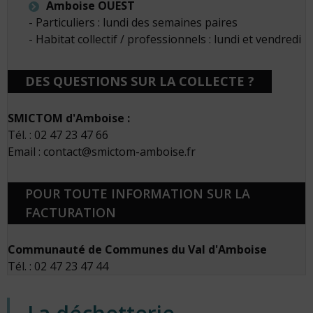
Amboise OUEST
- Particuliers : lundi des semaines paires
- Habitat collectif / professionnels : lundi et vendredi
DES QUESTIONS SUR LA COLLECTE ?
SMICTOM d'Amboise :
Tél. : 02 47 23 47 66
Email : contact@smictom-amboise.fr
POUR TOUTE INFORMATION SUR LA
FACTURATION
Communauté de Communes du Val d'Amboise
Tél. : 02 47 23 47 44