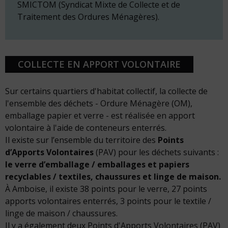
SMICTOM (Syndicat Mixte de Collecte et de
Traitement des Ordures Ménagères).
COLLECTE EN APPORT VOLONTAIRE
Sur certains quartiers d'habitat collectif, la collecte de
l'ensemble des déchets - Ordure Ménagère (OM),
emballage papier et verre - est réalisée en apport
volontaire à l'aide de conteneurs enterrés.
Il existe sur l’ensemble du territoire des
Points
d’Apports Volontaires
(PAV) pour les déchets suivants :
le verre d’emballage / emballages et papiers
recyclables / textiles, chaussures et linge de maison.
À Amboise, il existe 38 points pour le verre, 27 points
apports volontaires enterrés, 3 points pour le textile /
linge de maison / chaussures.
Il y a également deux Points d'Apports Volontaires (PAV)