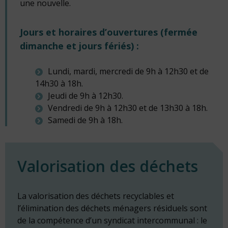
une nouvelle.
Jours et horaires d’ouvertures (fermée
dimanche et jours fériés) :
Lundi, mardi, mercredi de 9h à 12h30 et de
14h30 à 18h.
Jeudi de 9h à 12h30.
Vendredi de 9h à 12h30 et de 13h30 à 18h.
Samedi de 9h à 18h.
Valorisation des déchets
La valorisation des déchets recyclables et
l’élimination des déchets ménagers résiduels sont
de la compétence d’un syndicat intercommunal : le