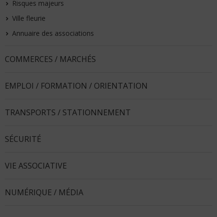
Risques majeurs
Ville fleurie
Annuaire des associations
COMMERCES / MARCHÉS
EMPLOI / FORMATION / ORIENTATION
TRANSPORTS / STATIONNEMENT
SÉCURITÉ
VIE ASSOCIATIVE
NUMÉRIQUE / MÉDIA