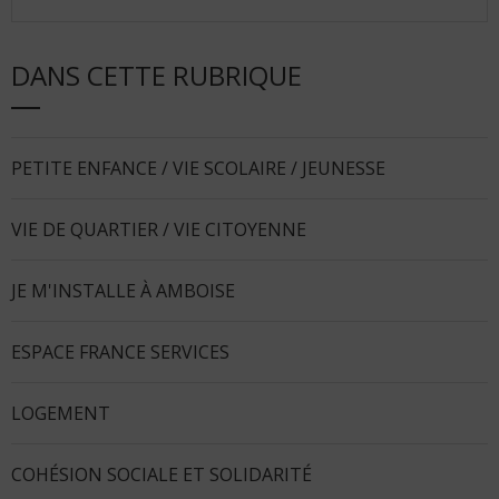
DANS CETTE RUBRIQUE
PETITE ENFANCE / VIE SCOLAIRE / JEUNESSE
VIE DE QUARTIER / VIE CITOYENNE
JE M'INSTALLE À AMBOISE
ESPACE FRANCE SERVICES
LOGEMENT
COHÉSION SOCIALE ET SOLIDARITÉ